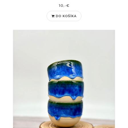
10,-€
DO KOŠÍKA