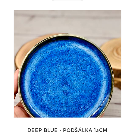
DEEP BLUE - PODŠÁLKA 13CM