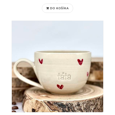
DO KOŠÍKA