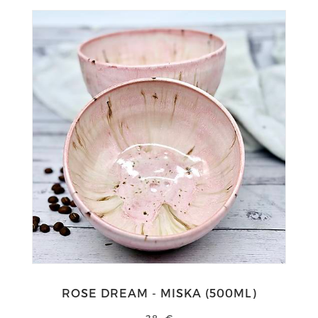
ROSE DREAM - MISKA (500ML)