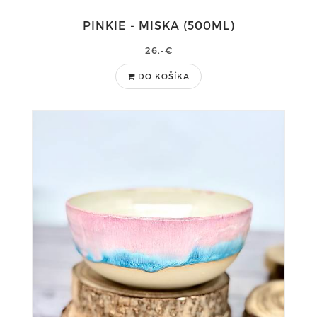
PINKIE - MISKA (500ML)
26,-€
DO KOŠÍKA