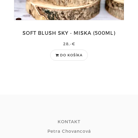
SOFT BLUSH SKY - MISKA (500ML)
28,-€
DO KOŠÍKA
KONTAKT
Petra Chovancová