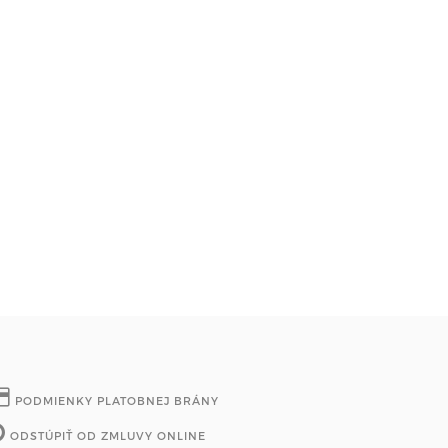
PODMIENKY PLATOBNEJ BRÁNY
ODSTÚPIŤ OD ZMLUVY ONLINE