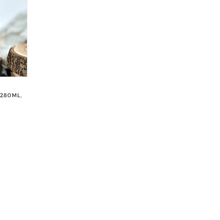
(280ML,