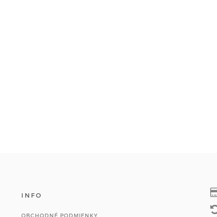
INFO
OBCHODNÉ PODMIENKY