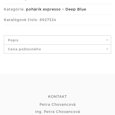
Kategórie:
pohárik espresso
>
Deep Blue
Katalógové číslo: 8927324
Popis
Cena poštovného
KONTAKT
Petra Chovancová
Ing. Petra Chovancová