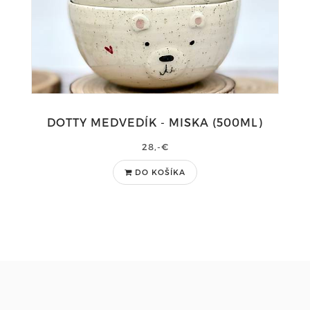
DOTTY MEDVEDÍK - MISKA (500ML)
28,-€
DO KOŠÍKA