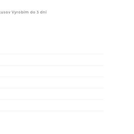
kusov Vyrobím do 3 dní