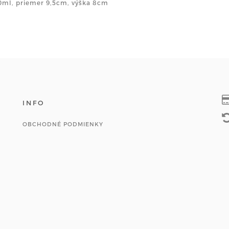
0ml, priemer 9,5cm, výška 8cm
INFO
OBCHODNÉ PODMIENKY