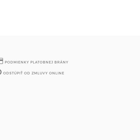
PODMIENKY PLATOBNEJ BRÁNY
ODSTÚPIŤ OD ZMLUVY ONLINE