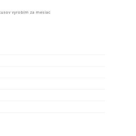
kusov vyrobím za mesiac