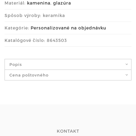
Materiál:
kamenina
,
glazúra
Spôsob výroby: keramika
Kategórie:
Personalizované na objednávku
Katalógové číslo: 8643503
Popis
Cena poštovného
KONTAKT