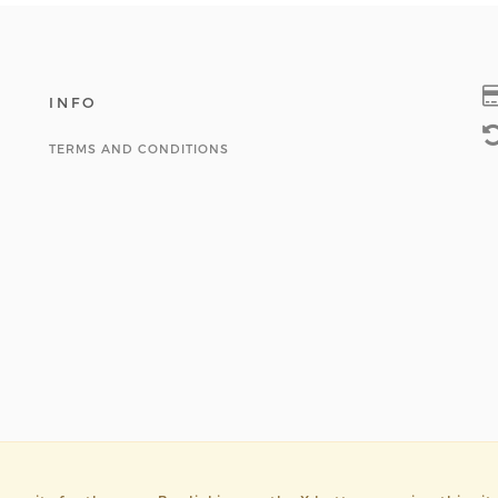
INFO
TERMS AND CONDITIONS