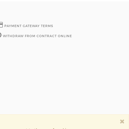
PAYMENT GATEWAY TERMS
WITHDRAW FROM CONTRACT ONLINE