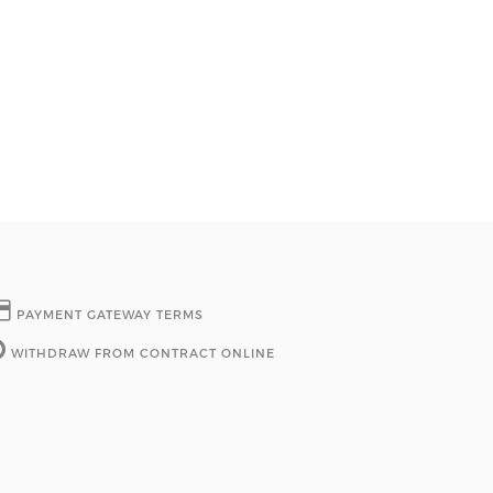
PAYMENT GATEWAY TERMS
WITHDRAW FROM CONTRACT ONLINE